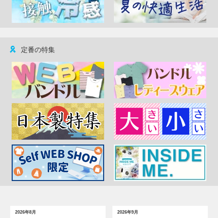
定番の特集
2026年8月
2026年9月