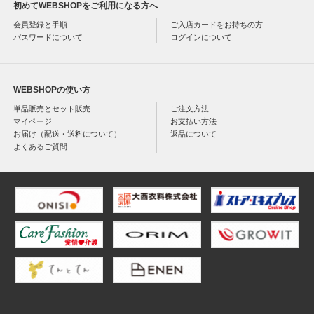
初めてWEBSHOPをご利用になる方へ
会員登録と手順
ご入店カードをお持ちの方
パスワードについて
ログインについて
WEBSHOPの使い方
単品販売とセット販売
ご注文方法
マイページ
お支払い方法
お届け（配送・送料について）
返品について
よくあるご質問