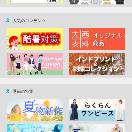
人気のコンテンツ
季節の特集