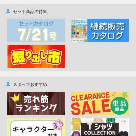
セット商品の特集
スタッフおすすめ