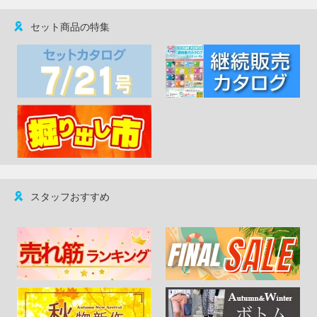
セット商品の特集
スタッフおすすめ