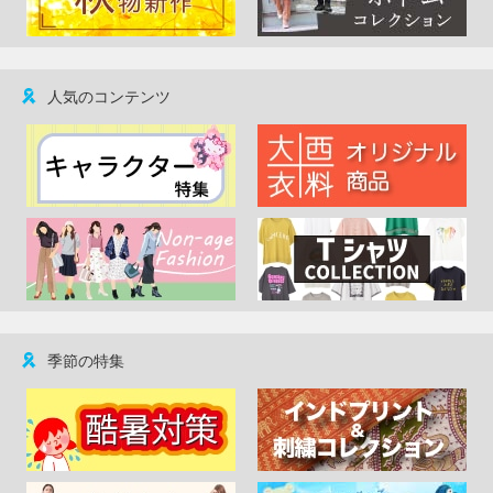
人気のコンテンツ
季節の特集