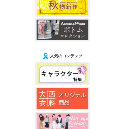
人気のコンテンツ