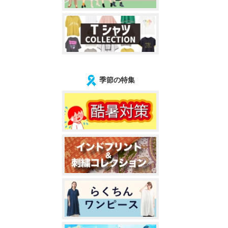
季節の特集