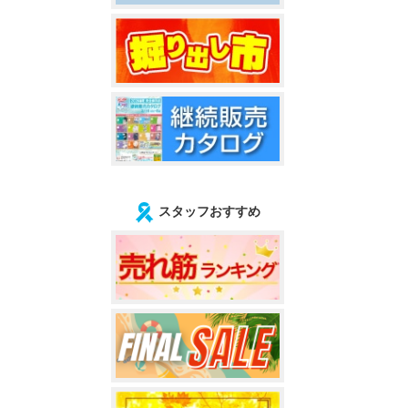
スタッフおすすめ