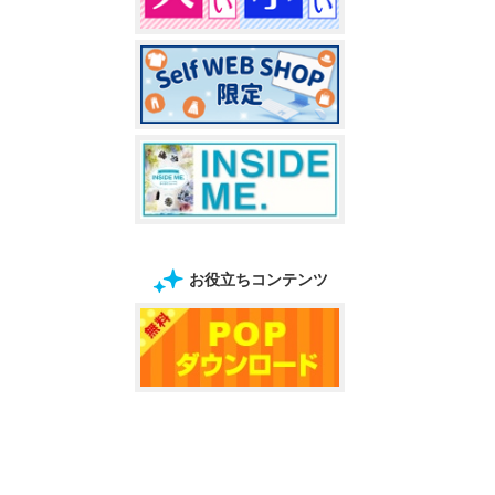
お役立ちコンテンツ