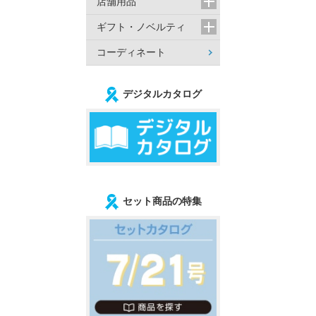
店舗用品
ギフト・ノベルティ
コーディネート
デジタルカタログ
セット商品の特集