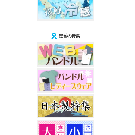
定番の特集