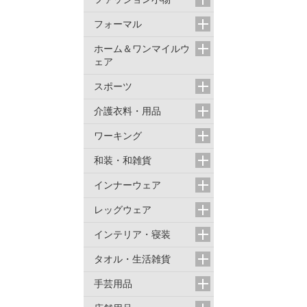
フォーマル
ホーム＆ワンマイルウ
ェア
スポーツ
介護衣料・用品
ワーキング
和装・和雑貨
インナーウェア
レッグウェア
インテリア・寝装
タオル・生活雑貨
手芸用品