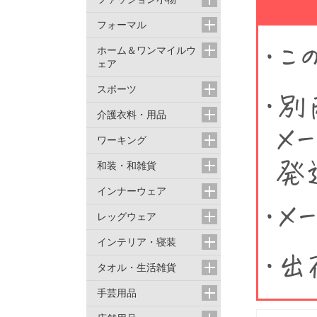
フォーマル
ホーム＆ワンマイルウ
ェア
スポーツ
介護衣料・用品
ワーキング
和装・和雑貨
インナーウェア
レッグウェア
インテリア・寝装
タオル・生活雑貨
手芸用品