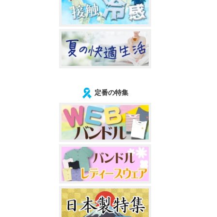
定番の特集