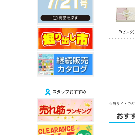
P(ピンク)
スタッフおすすめ
※当サイトでの