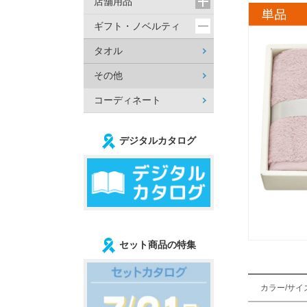
店舗用品
ギフト・ノベルティ
タオル
その他
コーディネート
デジタルカタログ
セット商品の特集
カラー/サイ