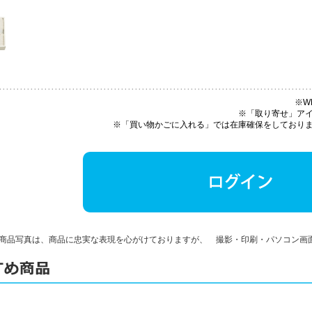
※W
※「取り寄せ」ア
※「買い物かごに入れる」では在庫確保をしており
商品写真は、商品に忠実な表現を心がけておりますが、 撮影・印刷・パソコン画