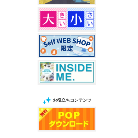
お役立ちコンテンツ