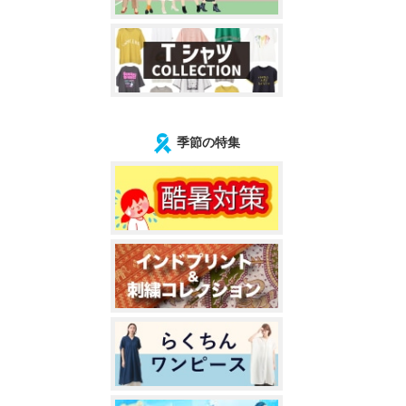
季節の特集