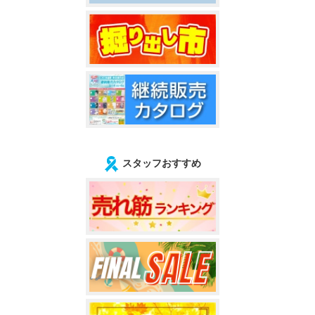
スタッフおすすめ