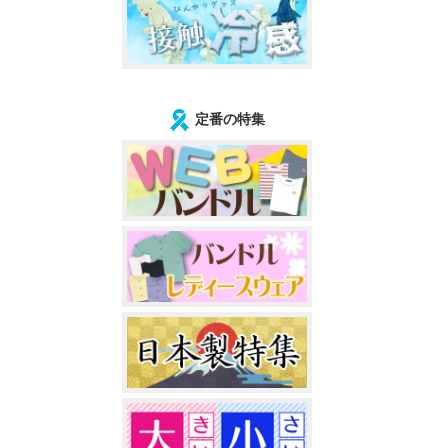
定番の特集