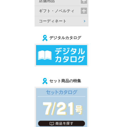
店舗用品
ギフト・ノベルティ
コーディネート
デジタルカタログ
セット商品の特集