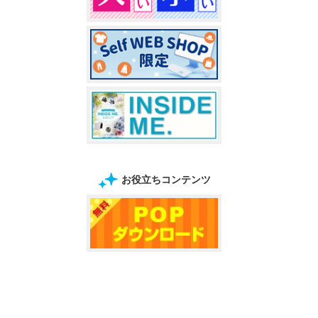
お役立ちコンテンツ