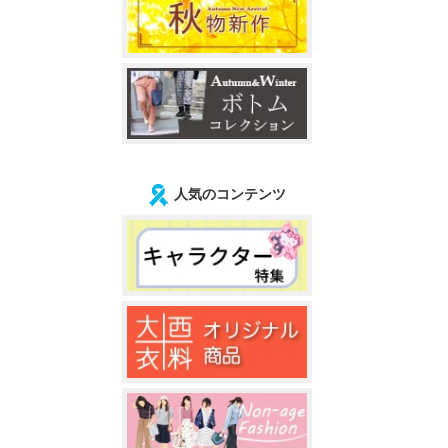
人気のコンテンツ