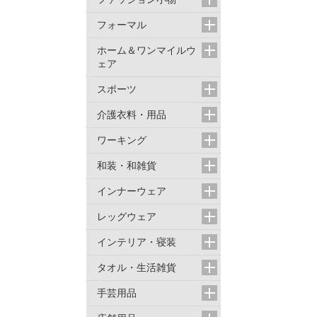
フォーマル
ホーム＆ワンマイルウ
ェア
スポーツ
介護衣料・用品
ワーキング
和装・和雑貨
インナーウェア
レッグウェア
インテリア・寝装
タオル・生活雑貨
手芸用品