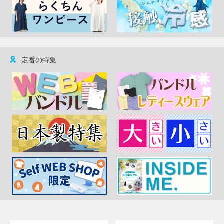
定番の特集