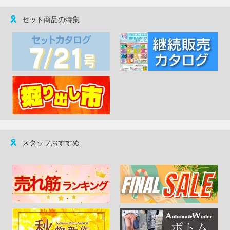
セット商品の特集
スタッフおすすめ