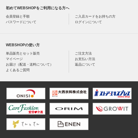
初めてWEBSHOPをご利用になる方へ
会員登録と手順
ご入店カードをお持ちの方
パスワードについて
ログインについて
WEBSHOPの使い方
単品販売とセット販売
ご注文方法
マイページ
お支払い方法
お届け（配送・送料について）
返品について
よくあるご質問