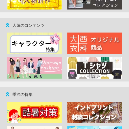
人気のコンテンツ
季節の特集