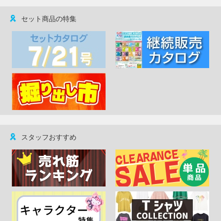
セット商品の特集
スタッフおすすめ