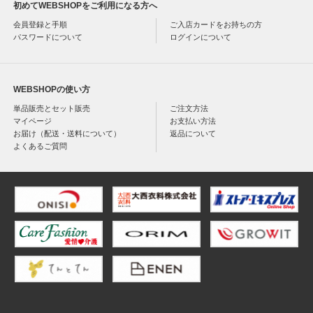
初めてWEBSHOPをご利用になる方へ
会員登録と手順
ご入店カードをお持ちの方
パスワードについて
ログインについて
WEBSHOPの使い方
単品販売とセット販売
ご注文方法
マイページ
お支払い方法
お届け（配送・送料について）
返品について
よくあるご質問