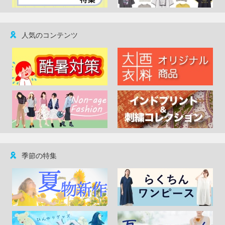
人気のコンテンツ
季節の特集