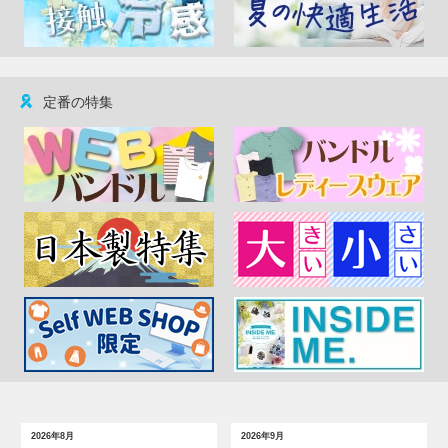
定番の特集
2026年8月
2026年9月