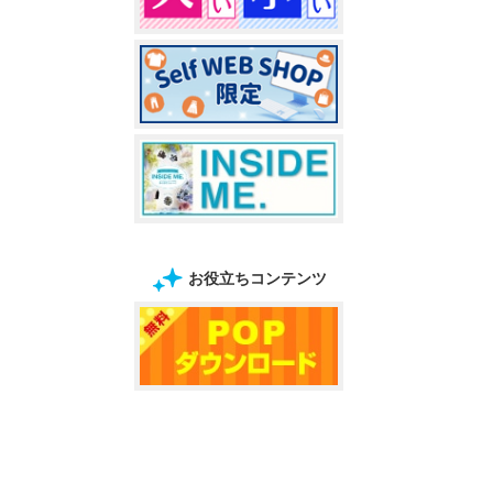
お役立ちコンテンツ