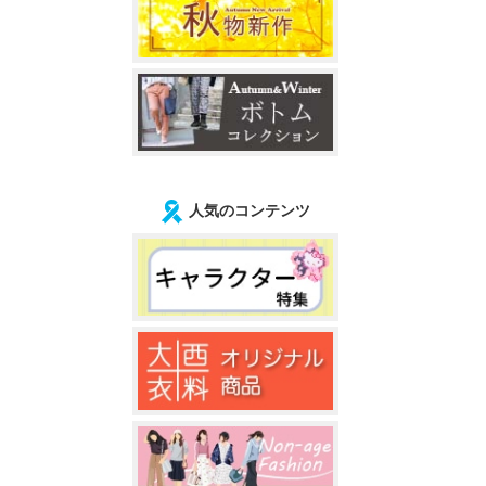
人気のコンテンツ