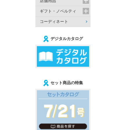
店舗用品
ギフト・ノベルティ
コーディネート
デジタルカタログ
セット商品の特集