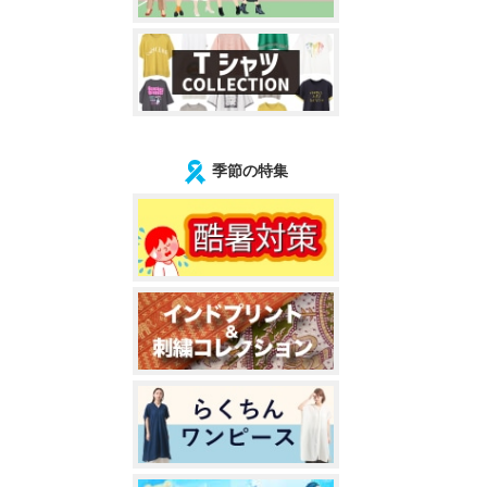
季節の特集