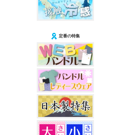
定番の特集