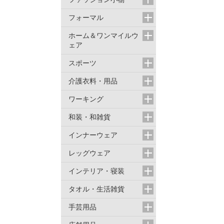
フォーマル
ホーム＆ワンマイルウ
ェア
スポーツ
介護衣料・用品
ワーキング
和装・和雑貨
インナーウェア
レッグウェア
インテリア・寝装
タオル・生活雑貨
手芸用品