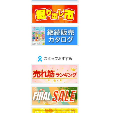
スタッフおすすめ