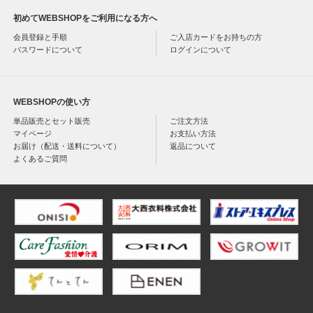
初めてWEBSHOPをご利用になる方へ
会員登録と手順
ご入店カードをお持ちの方
パスワードについて
ログインについて
WEBSHOPの使い方
単品販売とセット販売
ご注文方法
マイページ
お支払い方法
お届け（配送・送料について）
返品について
よくあるご質問