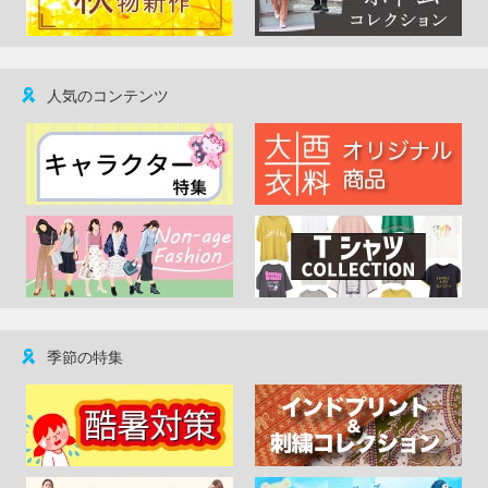
人気のコンテンツ
季節の特集