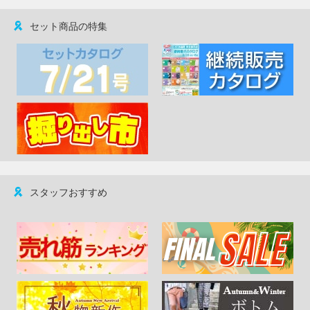
セット商品の特集
スタッフおすすめ