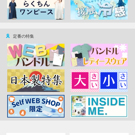
定番の特集