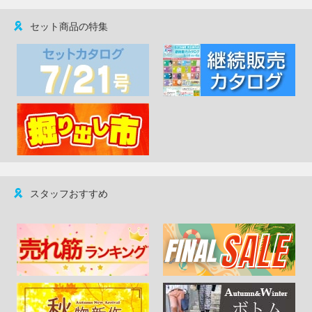
セット商品の特集
スタッフおすすめ