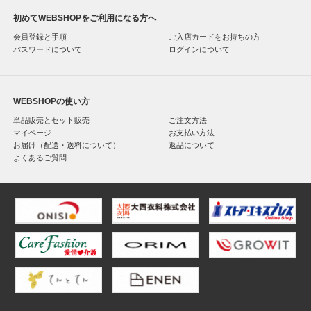
初めてWEBSHOPをご利用になる方へ
会員登録と手順
ご入店カードをお持ちの方
パスワードについて
ログインについて
WEBSHOPの使い方
単品販売とセット販売
ご注文方法
マイページ
お支払い方法
お届け（配送・送料について）
返品について
よくあるご質問