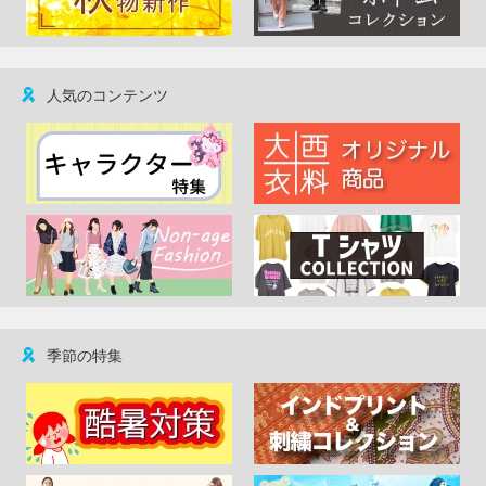
人気のコンテンツ
季節の特集