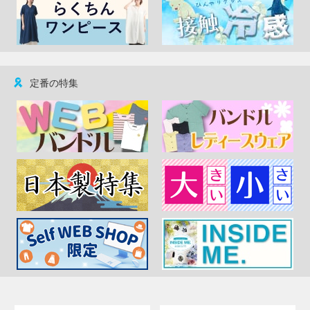
定番の特集