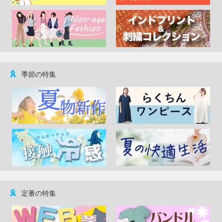
季節の特集
定番の特集