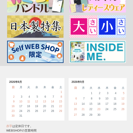
2026年8月
2026年9月
日
月
火
水
木
金
土
日
月
火
水
木
金
土
1
1
2
3
4
5
2
3
4
5
6
7
8
6
7
8
9
10
11
12
9
10
11
12
13
14
15
13
14
15
16
17
18
19
16
17
18
19
20
21
22
20
21
22
23
24
25
26
23
24
25
26
27
28
29
27
28
29
30
30
31
赤字
は定休日です。
WEBSHOPの営業時間