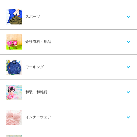
スポーツ
介護衣料・用品
ワーキング
和装・和雑貨
インナーウェア