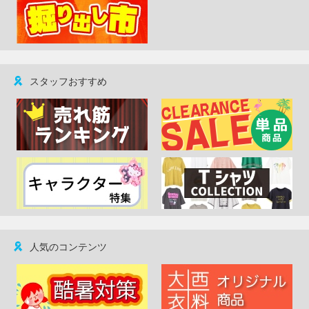
スタッフおすすめ
人気のコンテンツ