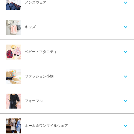
メンズウェア
キッズ
ベビー・マタニティ
ファッション小物
フォーマル
ホーム＆ワンマイルウェア