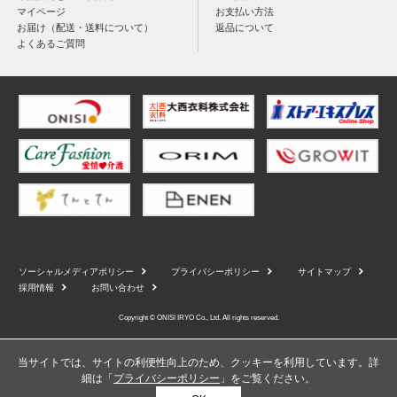
マイページ
お支払い方法
お届け（配送・送料について）
返品について
よくあるご質問
ソーシャルメディアポリシー
プライバシーポリシー
サイトマップ
採用情報
お問い合わせ
Copyright © ONISI IRYO Co., Ltd. All rights reserved.
当サイトでは、サイトの利便性向上のため、クッキーを利用しています。詳
細は「
プライバシーポリシー
」をご覧ください。