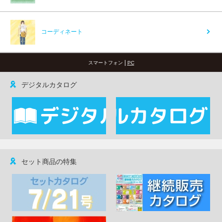
コーディネート
|
スマートフォン
PC
デジタルカタログ
セット商品の特集