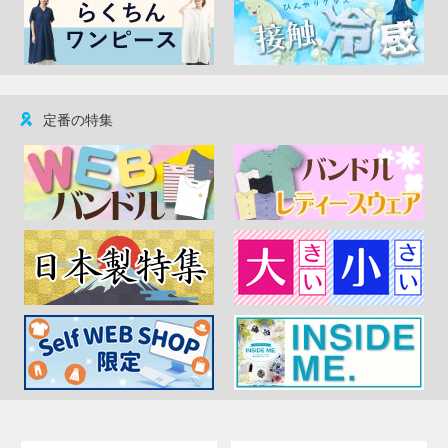
定番の特集