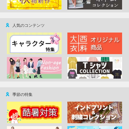
人気のコンテンツ
季節の特集