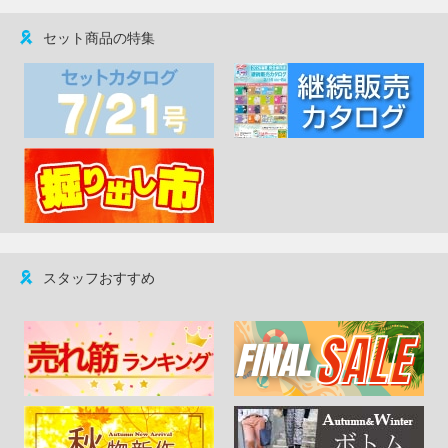
セット商品の特集
スタッフおすすめ