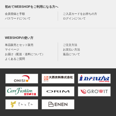
初めてWEBSHOPをご利用になる方へ
会員登録と手順
ご入店カードをお持ちの方
パスワードについて
ログインについて
WEBSHOPの使い方
単品販売とセット販売
ご注文方法
マイページ
お支払い方法
お届け（配送・送料について）
返品について
よくあるご質問