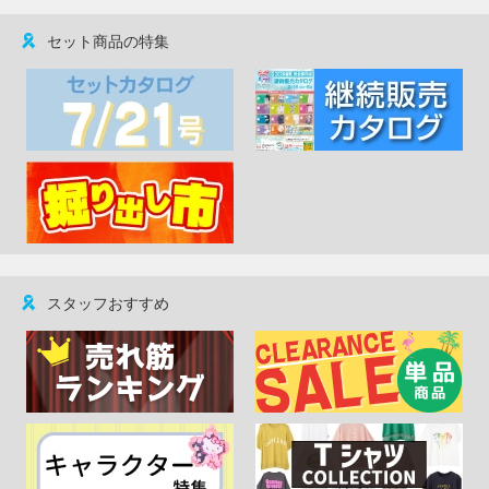
セット商品の特集
スタッフおすすめ