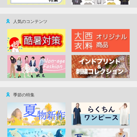
人気のコンテンツ
季節の特集