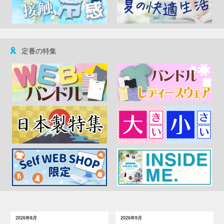
定番の特集
2026年8月
2026年9月