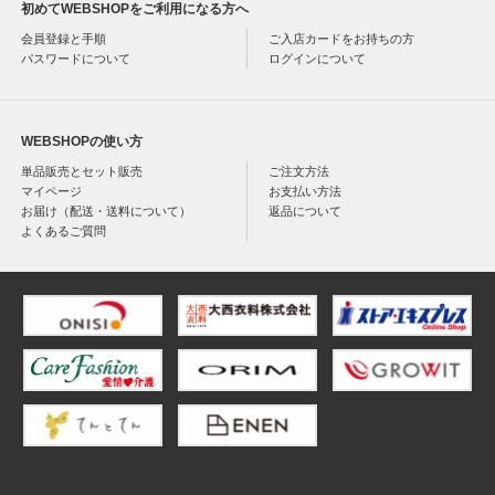
初めてWEBSHOPをご利用になる方へ
会員登録と手順
ご入店カードをお持ちの方
パスワードについて
ログインについて
WEBSHOPの使い方
単品販売とセット販売
ご注文方法
マイページ
お支払い方法
お届け（配送・送料について）
返品について
よくあるご質問