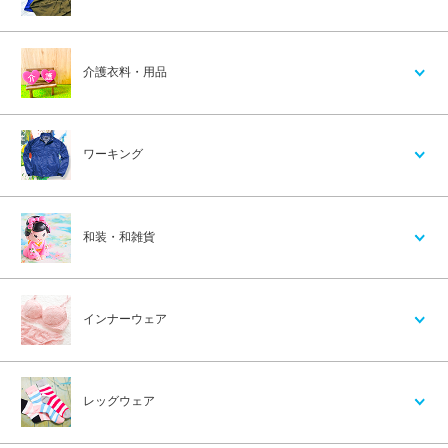
介護衣料・用品
ワーキング
和装・和雑貨
インナーウェア
レッグウェア