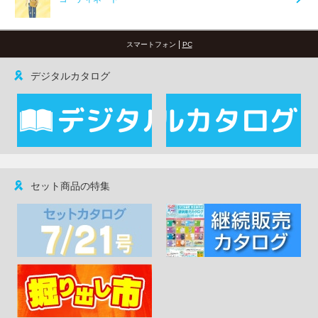
|
スマートフォン
PC
デジタルカタログ
セット商品の特集