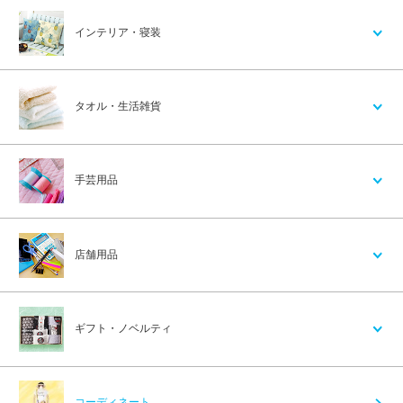
インテリア・寝装
タオル・生活雑貨
手芸用品
店舗用品
ギフト・ノベルティ
コーディネート