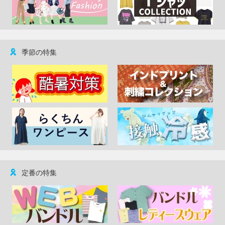
季節の特集
定番の特集