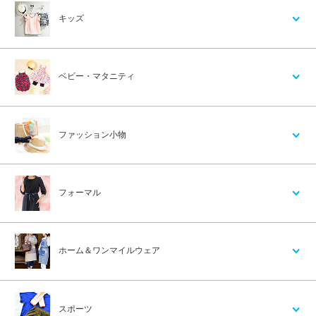
キッズ
ベビー・マタニティ
ファッション小物
フォーマル
ホーム＆ワンマイルウェア
スポーツ