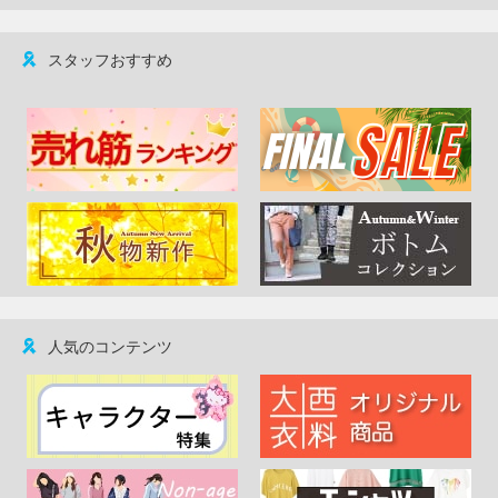
スタッフおすすめ
人気のコンテンツ