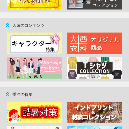
人気のコンテンツ
季節の特集