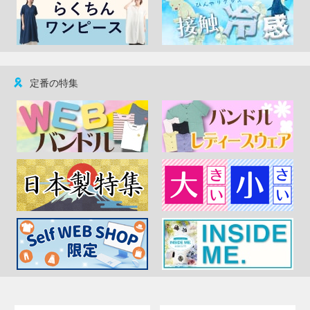
定番の特集