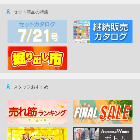
セット商品の特集
スタッフおすすめ