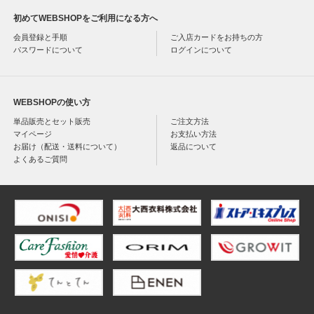
初めてWEBSHOPをご利用になる方へ
会員登録と手順
ご入店カードをお持ちの方
パスワードについて
ログインについて
WEBSHOPの使い方
単品販売とセット販売
ご注文方法
マイページ
お支払い方法
お届け（配送・送料について）
返品について
よくあるご質問