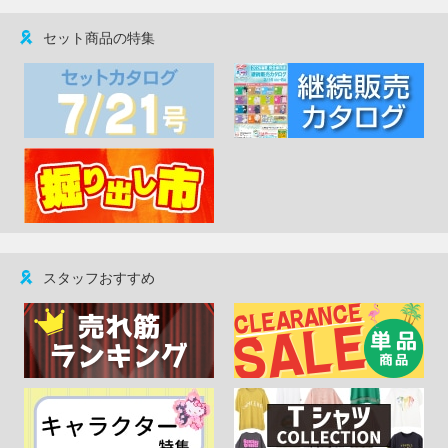
セット商品の特集
スタッフおすすめ