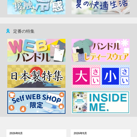
定番の特集
2026年8月
2026年9月