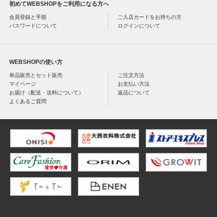
初めてWEBSHOPをご利用になる方へ
会員登録と手順
ご入店カードをお持ちの方
パスワードについて
ログインについて
WEBSHOPの使い方
単品販売とセット販売
ご注文方法
マイページ
お支払い方法
お届け（配送・送料について）
返品について
よくあるご質問