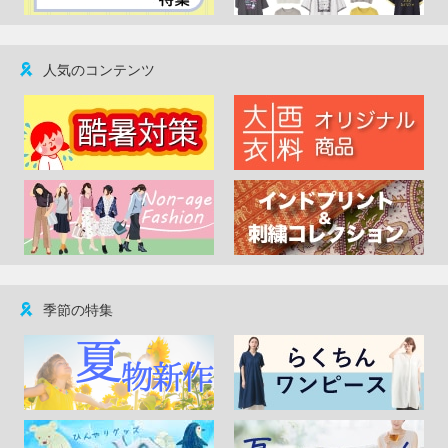
人気のコンテンツ
季節の特集