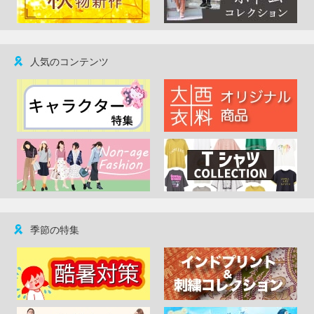
人気のコンテンツ
季節の特集