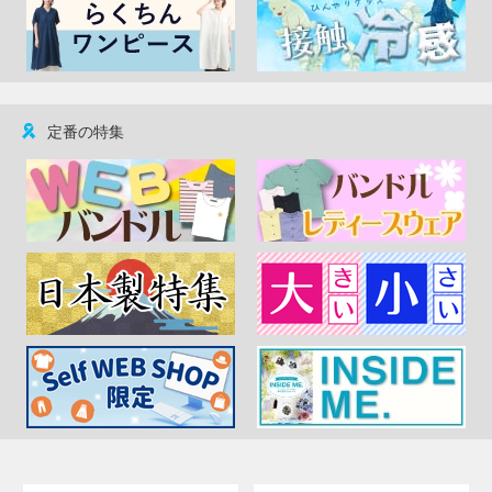
定番の特集