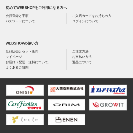
初めてWEBSHOPをご利用になる方へ
会員登録と手順
ご入店カードをお持ちの方
パスワードについて
ログインについて
WEBSHOPの使い方
単品販売とセット販売
ご注文方法
マイページ
お支払い方法
お届け（配送・送料について）
返品について
よくあるご質問