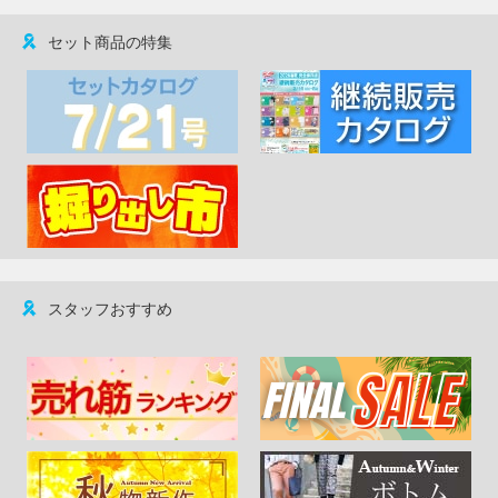
セット商品の特集
スタッフおすすめ