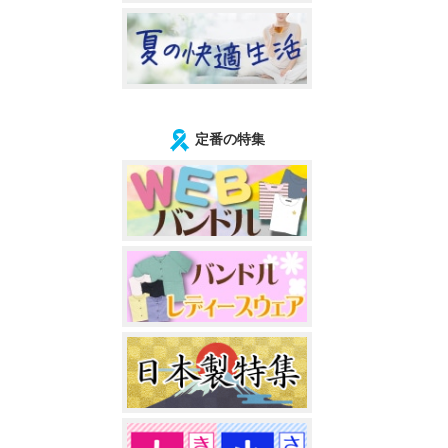
定番の特集