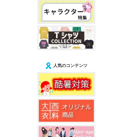
人気のコンテンツ