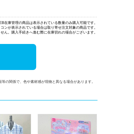
EB在庫管理の商品は表示されている数量のみ購入可能です。
イコンが表示されている場合は取り寄せ注文対象の商品です。
ません。購入手続きへ進む際に在庫切れの場合がございます。
面等の関係で、色や素材感が現物と異なる場合があります。