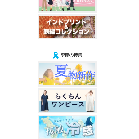
季節の特集