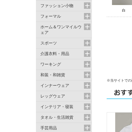
ファッション小物
白
フォーマル
ホーム＆ワンマイルウ
ェア
スポーツ
介護衣料・用品
ワーキング
和装・和雑貨
※当サイトでの
インナーウェア
レッグウェア
インテリア・寝装
タオル・生活雑貨
手芸用品