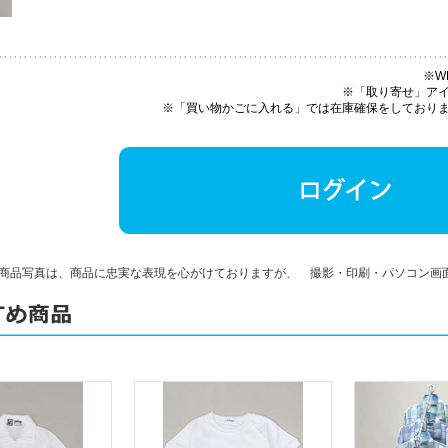
※W
※「取り寄せ」ア
※「買い物かごに入れる」では在庫確保をしており
商品写真は、商品に忠実な表現を心がけておりますが、 撮影・印刷・パソコン画