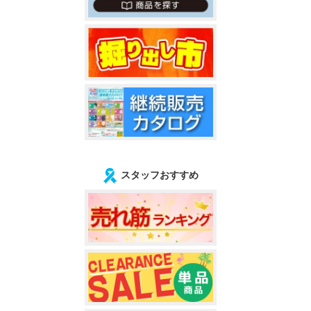
スタッフおすすめ