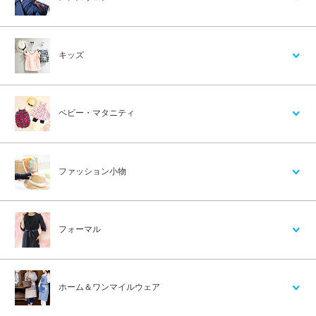
キッズ
ベビー・マタニティ
ファッション小物
フォーマル
ホーム＆ワンマイルウェア