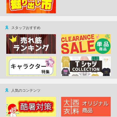
スタッフおすすめ
人気のコンテンツ