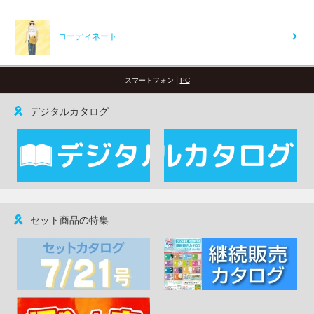
コーディネート
|
スマートフォン
PC
デジタルカタログ
セット商品の特集