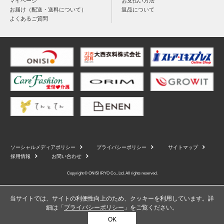
マイページ
お支払い方法
お届け（配送・送料について）
返品について
よくあるご質問
ソーシャルメディアポリシー
プライバシーポリシー
サイトマップ
採用情報
お問い合わせ
Copyright © ONISI IRYO Co., Ltd. All rights reserved.
当サイトでは、サイトの利便性向上のため、クッキーを利用しています。詳
細は「
プライバシーポリシー
」をご覧ください。
OK