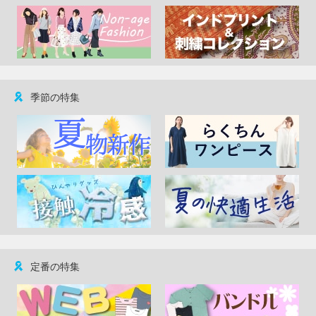
季節の特集
定番の特集