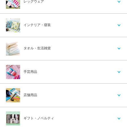
レッグウェア
インテリア・寝装
タオル・生活雑貨
手芸用品
店舗用品
ギフト・ノベルティ