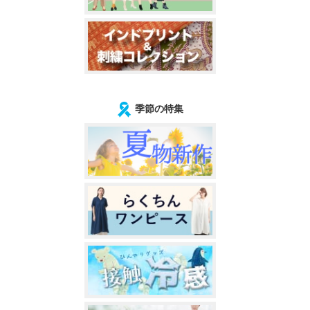
季節の特集