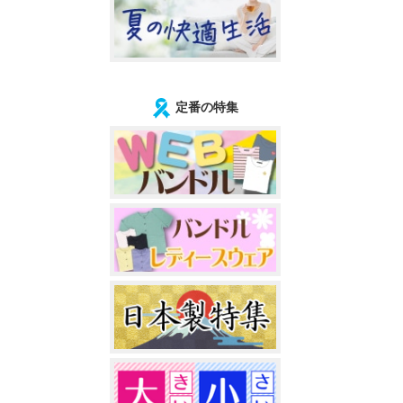
定番の特集