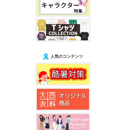
人気のコンテンツ