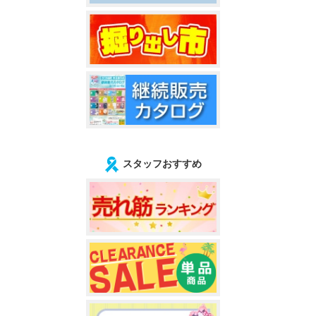
スタッフおすすめ