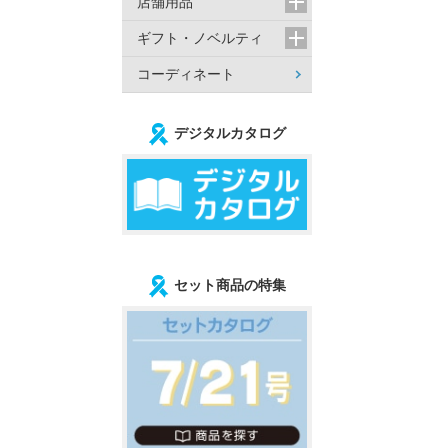
店舗用品
ギフト・ノベルティ
コーディネート
デジタルカタログ
セット商品の特集