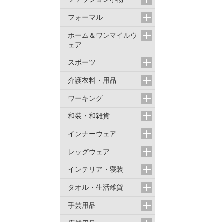
フォーマル
ホーム＆ワンマイルウ
ェア
スポーツ
介護衣料・用品
ワーキング
和装・和雑貨
インナーウェア
レッグウェア
インテリア・寝装
タオル・生活雑貨
手芸用品