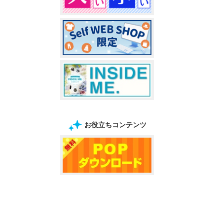
お役立ちコンテンツ