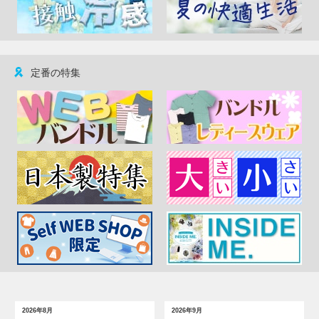
定番の特集
2026年8月
2026年9月