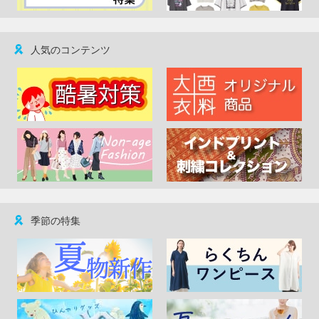
人気のコンテンツ
季節の特集