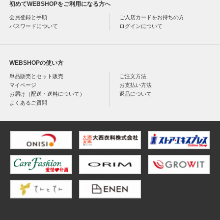
初めてWEBSHOPをご利用になる方へ
会員登録と手順
ご入店カードをお持ちの方
パスワードについて
ログインについて
WEBSHOPの使い方
単品販売とセット販売
ご注文方法
マイページ
お支払い方法
お届け（配送・送料について）
返品について
よくあるご質問