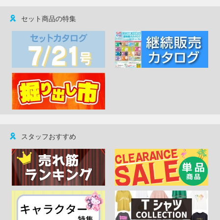
セット商品の特集
スタッフおすすめ