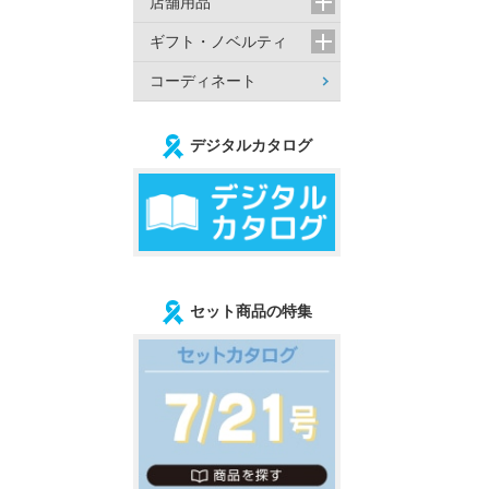
店舗用品
ギフト・ノベルティ
コーディネート
デジタルカタログ
セット商品の特集