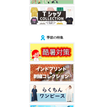
季節の特集