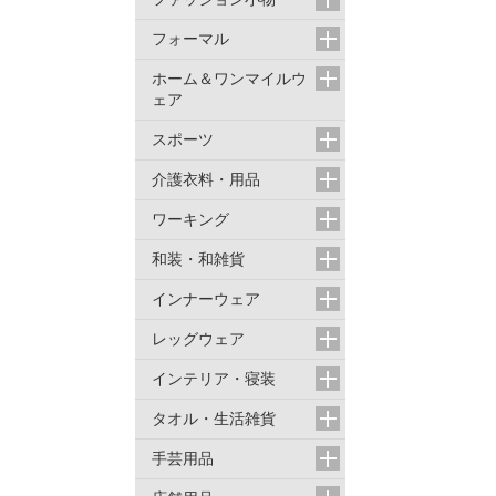
フォーマル
ホーム＆ワンマイルウ
ェア
スポーツ
介護衣料・用品
ワーキング
和装・和雑貨
インナーウェア
レッグウェア
インテリア・寝装
タオル・生活雑貨
手芸用品