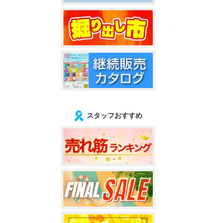
スタッフおすすめ