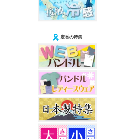
定番の特集