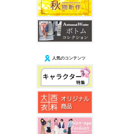
人気のコンテンツ