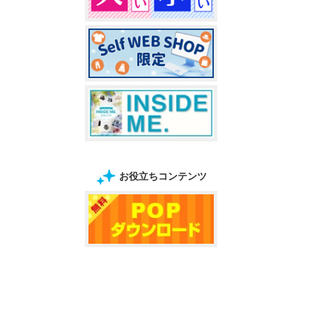
お役立ちコンテンツ