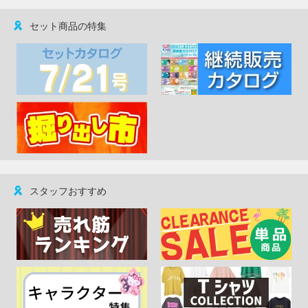
セット商品の特集
スタッフおすすめ