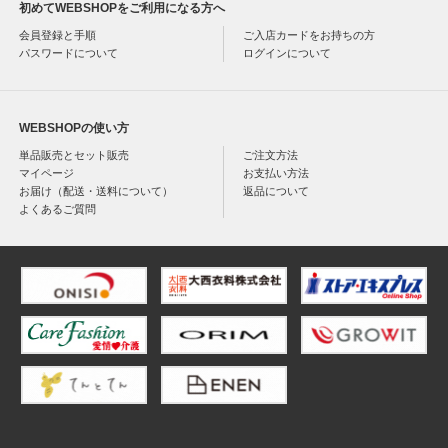
初めてWEBSHOPをご利用になる方へ
会員登録と手順
ご入店カードをお持ちの方
パスワードについて
ログインについて
WEBSHOPの使い方
単品販売とセット販売
ご注文方法
マイページ
お支払い方法
お届け（配送・送料について）
返品について
よくあるご質問