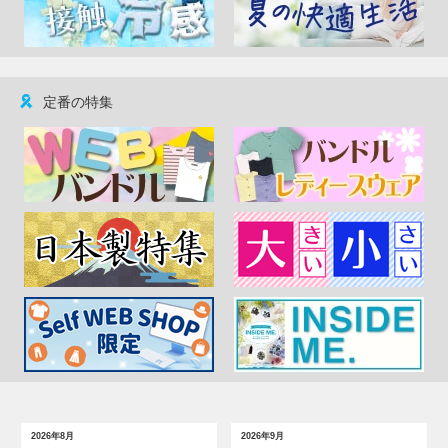
定番の特集
2026年8月
2026年9月