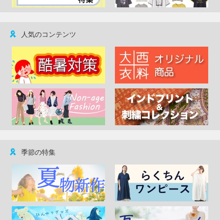
人気のコンテンツ
季節の特集