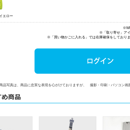
ウイエロー
※W
※「取り寄せ」ア
※「買い物かごに入れる」では在庫確保をしており
商品写真は、商品に忠実な表現を心がけておりますが、 撮影・印刷・パソコン画