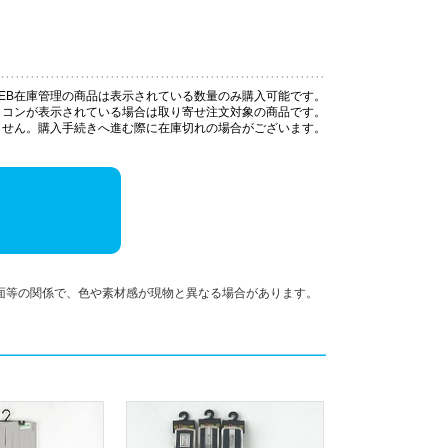
EB在庫管理の商品は表示されている数量のみ購入可能です。
イコンが表示されている場合は取り寄せ注文対象の商品です。
ません。購入手続きへ進む際に在庫切れの場合がございます。
面等の関係で、色や素材感が現物と異なる場合があります。