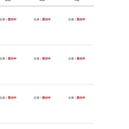
在庫 /
受付中
在庫 /
受付中
在庫 /
受付中
在庫 /
受付中
在庫 /
受付中
在庫 /
受付中
在庫 /
受付中
在庫 /
受付中
在庫 /
受付中