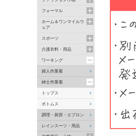
フォーマル
ホーム＆ワンマイルウ
ェア
スポーツ
介護衣料・用品
ワーキング
婦人作業着
紳士作業着
トップス
ボトムス
調理・厨房・エプロン
レインスーツ・用品