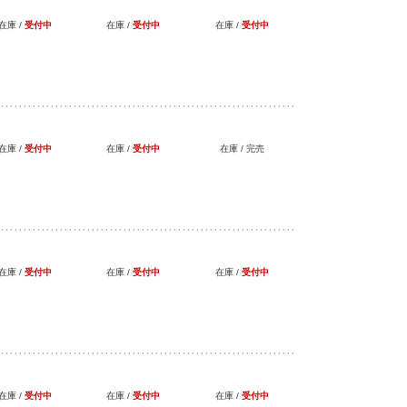
在庫 /
受付中
在庫 /
受付中
在庫 /
受付中
在庫 /
受付中
在庫 /
受付中
在庫 /
完売
在庫 /
受付中
在庫 /
受付中
在庫 /
受付中
在庫 /
受付中
在庫 /
受付中
在庫 /
受付中