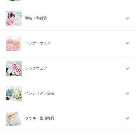
和装・和雑貨
インナーウェア
レッグウェア
インテリア・寝装
タオル・生活雑貨