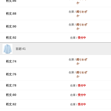
裄丈:86
か
在庫 /
残りわず
裄丈:88
か
在庫 /
残りわず
裄丈:90
か
裄丈:92
在庫 /
受付中
首廻:41
在庫 /
残りわず
裄丈:74
か
在庫 /
残りわず
裄丈:76
か
裄丈:78
在庫 /
受付中
裄丈:80
在庫 /
受付中
裄丈:82
在庫 /
受付中