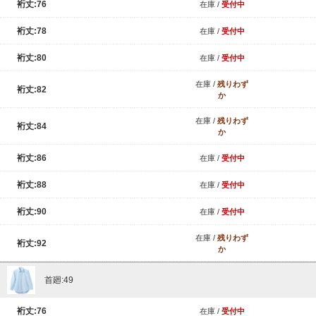
裄丈:76
在庫 /
受付中
裄丈:78
在庫 /
受付中
裄丈:80
在庫 /
受付中
在庫 /
残りわず
裄丈:82
か
在庫 /
残りわず
裄丈:84
か
裄丈:86
在庫 /
受付中
裄丈:88
在庫 /
受付中
裄丈:90
在庫 /
受付中
在庫 /
残りわず
裄丈:92
か
首廻:49
裄丈:76
在庫 /
受付中