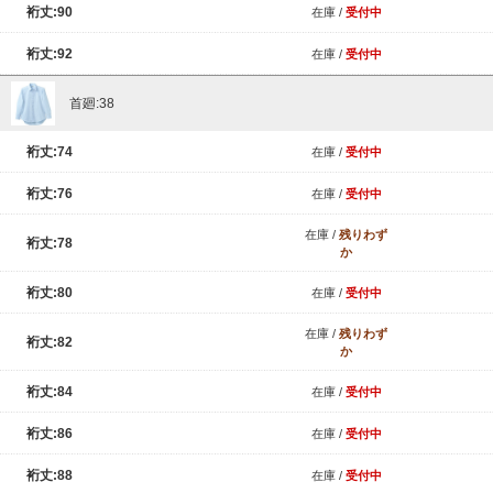
裄丈:90
在庫 /
受付中
裄丈:92
在庫 /
受付中
首廻:38
裄丈:74
在庫 /
受付中
裄丈:76
在庫 /
受付中
在庫 /
残りわず
裄丈:78
か
裄丈:80
在庫 /
受付中
在庫 /
残りわず
裄丈:82
か
裄丈:84
在庫 /
受付中
裄丈:86
在庫 /
受付中
裄丈:88
在庫 /
受付中