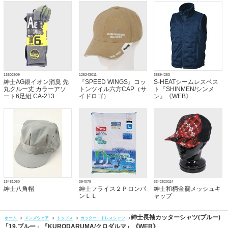
13502909
125243011
38894253
紳士AG銀イオン消臭 先
『SPEED WINGS』コッ
S-HEATシームレスベス
丸クルー丈 カラーアソ
トンツイル六方CAP（サ
ト『SHINMEN/シンメ
ート6足組 CA-213
イドロゴ）
ン』《WEB》
13481050
394079
3342820114
紳士八角帽
紳士フライス２Ｐロンパ
紳士和柄金襴メッシュキ
ンＬＬ
ャップ
紳士長袖カッターシャツ(ブルー)
ホーム
>
メンズウェア
>
トップス
>
カッター・ドレスシャツ
>
「19.ブルー」『KURODARUMA/クロダルマ』《WEB》