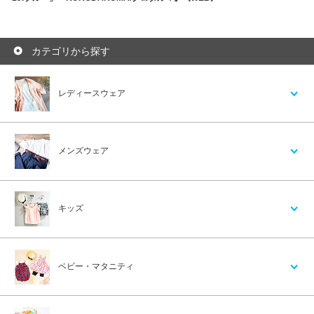
カテゴリから探す
レディースウェア
メンズウェア
キッズ
ベビー・マタニティ