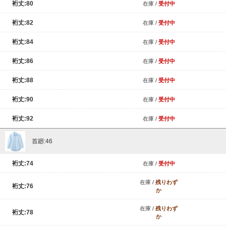
裄丈:80
在庫 /
受付中
裄丈:82
在庫 /
受付中
裄丈:84
在庫 /
受付中
裄丈:86
在庫 /
受付中
裄丈:88
在庫 /
受付中
裄丈:90
在庫 /
受付中
裄丈:92
在庫 /
受付中
首廻:46
裄丈:74
在庫 /
受付中
在庫 /
残りわず
裄丈:76
か
在庫 /
残りわず
裄丈:78
か