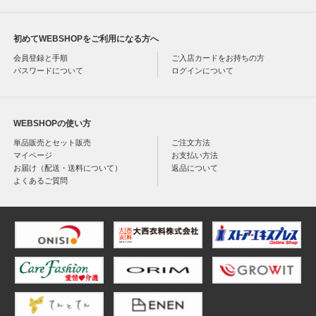
初めてWEBSHOPをご利用になる方へ
会員登録と手順
ご入店カードをお持ちの方
パスワードについて
ログインについて
WEBSHOPの使い方
単品販売とセット販売
ご注文方法
マイページ
お支払い方法
お届け（配送・送料について）
返品について
よくあるご質問