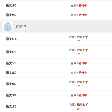
裄丈:90
在庫 /
受付中
裄丈:92
在庫 /
受付中
首廻:39
在庫 /
残りわず
裄丈:74
か
在庫 /
残りわず
裄丈:76
か
裄丈:78
在庫 /
受付中
裄丈:80
在庫 /
受付中
在庫 /
残りわず
裄丈:82
か
裄丈:84
在庫 /
受付中
在庫 /
残りわず
裄丈:86
か