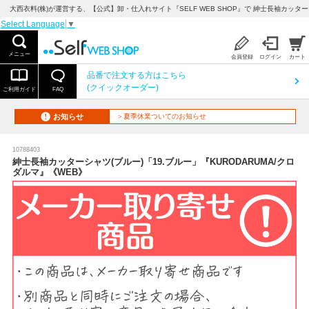
大西衣料(株)が運営する、【公式】卸・仕入れサイト『SELF WEB SHOP』で 紳士長袖カッターシ
Select Language
▼
メニュー
会員登録
ログイン
カート
品番で注文する方はこちら
(クイックオーダー)
ご利用ガイド
FAQ
お知らせ
＞夏季休業ついてのお知らせ
10788403
紳士長袖カッターシャツ(ブルー)「19.ブルー」『KURODARUMA/クロ
ダルマ』《WEB》