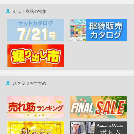
セット商品の特集
スタッフおすすめ