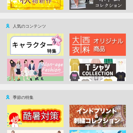
人気のコンテンツ
季節の特集