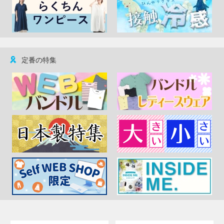
定番の特集