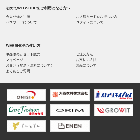
初めてWEBSHOPをご利用になる方へ
会員登録と手順
ご入店カードをお持ちの方
パスワードについて
ログインについて
WEBSHOPの使い方
単品販売とセット販売
ご注文方法
マイページ
お支払い方法
お届け（配送・送料について）
返品について
よくあるご質問