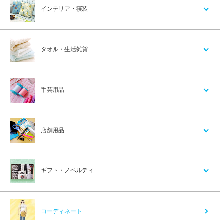
インテリア・寝装
タオル・生活雑貨
手芸用品
店舗用品
ギフト・ノベルティ
コーディネート