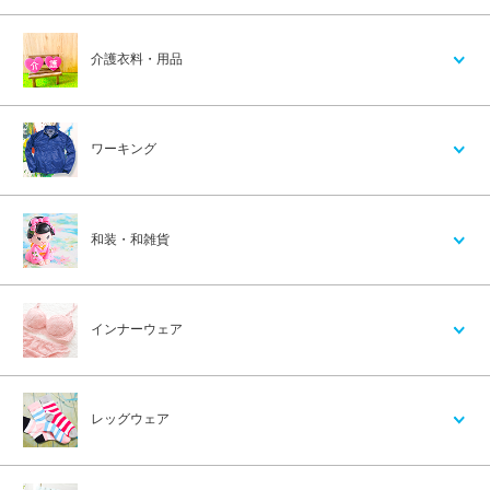
介護衣料・用品
ワーキング
和装・和雑貨
インナーウェア
レッグウェア