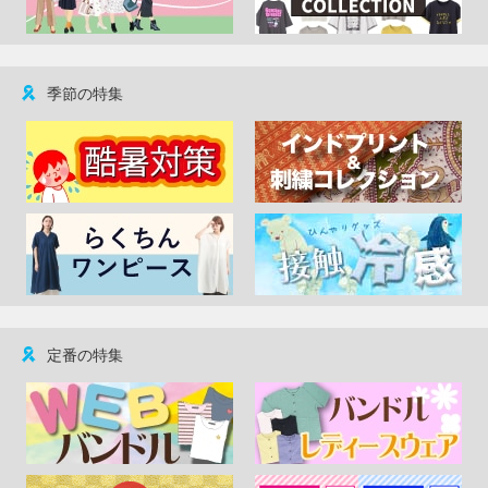
季節の特集
定番の特集