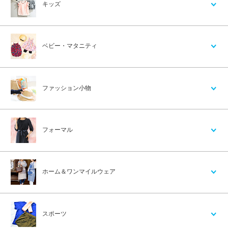
キッズ
ベビー・マタニティ
ファッション小物
フォーマル
ホーム＆ワンマイルウェア
スポーツ