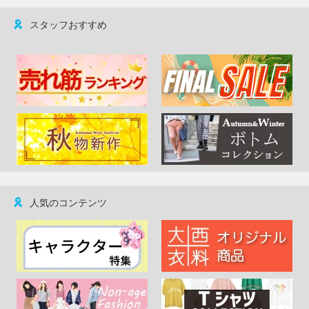
スタッフおすすめ
人気のコンテンツ