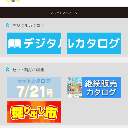
|
スマートフォン
PC
デジタルカタログ
セット商品の特集