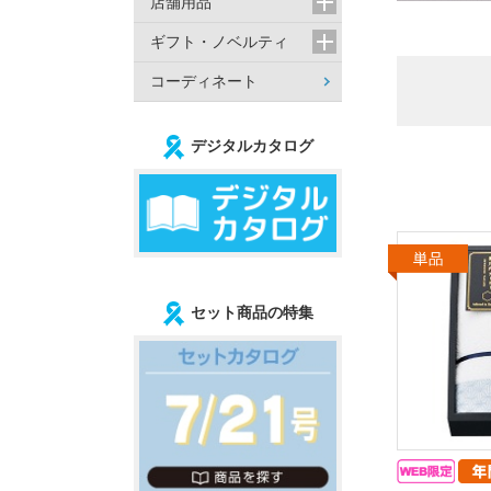
店舗用品
ギフト・ノベルティ
コーディネート
デジタルカタログ
セット商品の特集