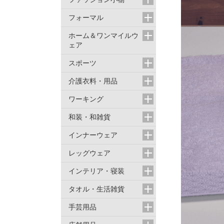
フォーマル
ホーム＆ワンマイルウ
ェア
スポーツ
介護衣料・用品
ワーキング
和装・和雑貨
インナーウェア
レッグウェア
インテリア・寝装
タオル・生活雑貨
手芸用品