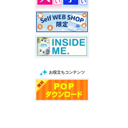
お役立ちコンテンツ