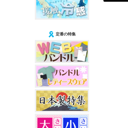
定番の特集