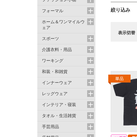
絞り込み
フォーマル
ホーム＆ワンマイルウ
ェア
表示切替
スポーツ
介護衣料・用品
ワーキング
和装・和雑貨
インナーウェア
レッグウェア
インテリア・寝装
タオル・生活雑貨
手芸用品