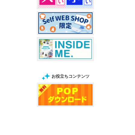
お役立ちコンテンツ