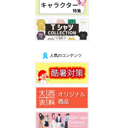
人気のコンテンツ