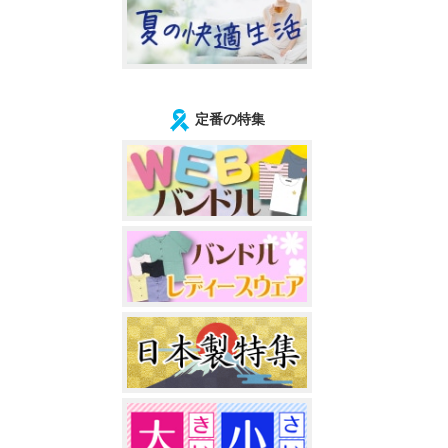
定番の特集