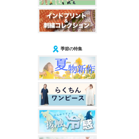
季節の特集