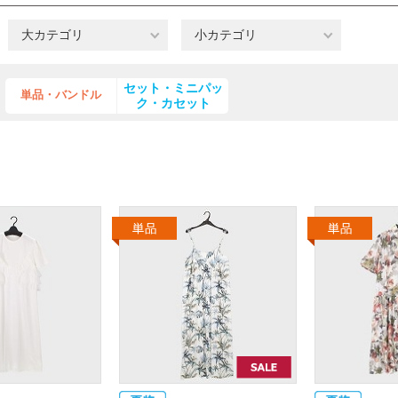
大カテゴリ
小カテゴリ
セット・ミニパッ
単品・バンドル
ク・カセット