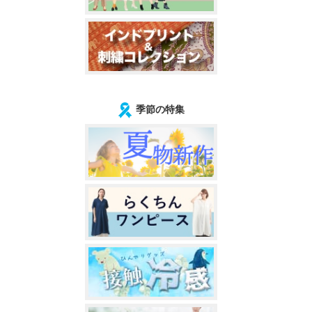
季節の特集