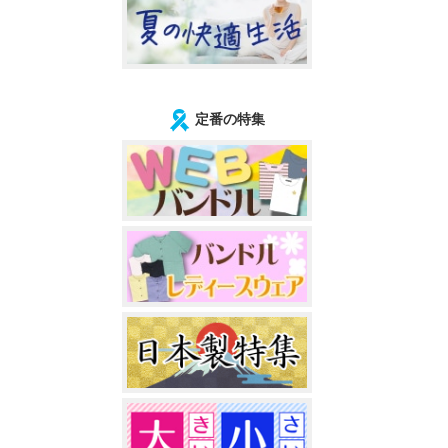
定番の特集