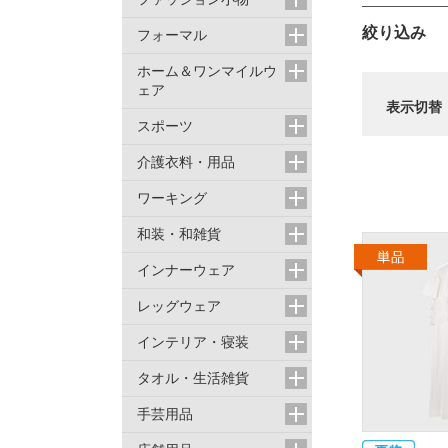
絞り込み
フォーマル
ホーム＆ワンマイルウ
ェア
表示切替
スポーツ
介護衣料・用品
ワーキング
和装・和雑貨
インナーウェア
レッグウェア
インテリア・寝装
タオル・生活雑貨
手芸用品