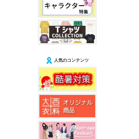
人気のコンテンツ