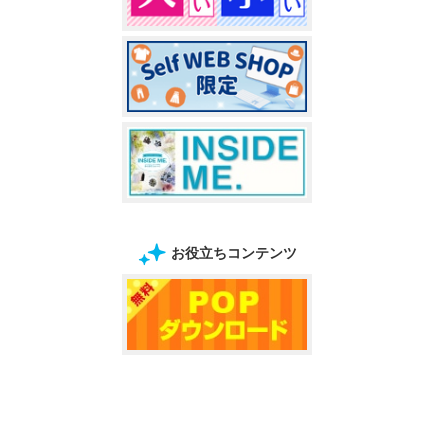
お役立ちコンテンツ