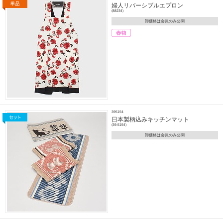
婦人リバーシブルエプロン
(88234)
卸価格は会員のみ公開
395154
日本製柄込みキッチンマット
(39-5154)
卸価格は会員のみ公開