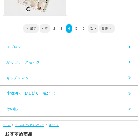
<< 最初
< 前
2
3
4
5
6
次 >
最後 >>
エプロン
かっぽう・スモック
キッチンマット
小物(ｸﾛｽ・おしぼり・腕ｶﾊﾞｰ)
その他
ホーム
>
ホーム＆ワンマイルウェア
>
キッチン