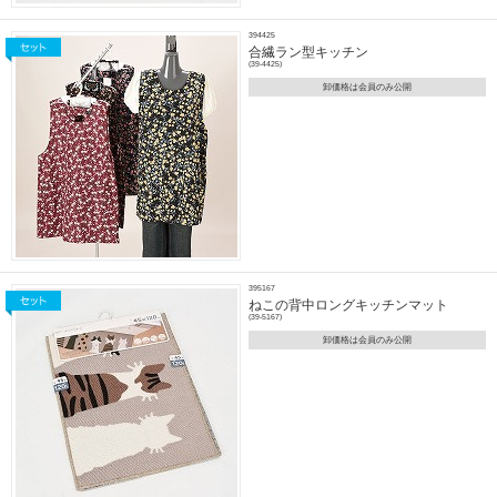
394425
合繊ラン型キッチン
(39-4425)
卸価格は会員のみ公開
395167
ねこの背中ロングキッチンマット
(39-5167)
卸価格は会員のみ公開