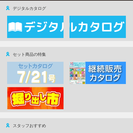
デジタルカタログ
セット商品の特集
スタッフおすすめ