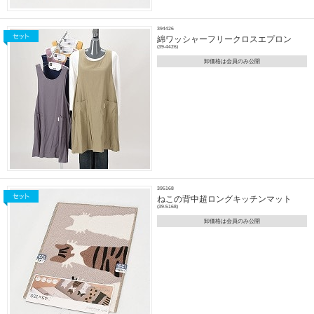
394426
綿ワッシャーフリークロスエプロン
(39-4426)
卸価格は会員のみ公開
395168
ねこの背中超ロングキッチンマット
(39-5168)
卸価格は会員のみ公開