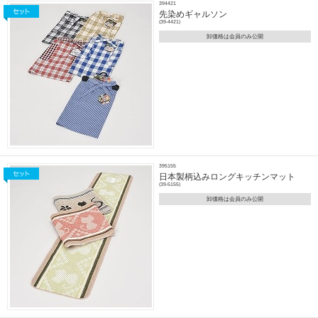
394421
先染めギャルソン
(39-4421)
卸価格は会員のみ公開
395155
日本製柄込みロングキッチンマット
(39-5155)
卸価格は会員のみ公開