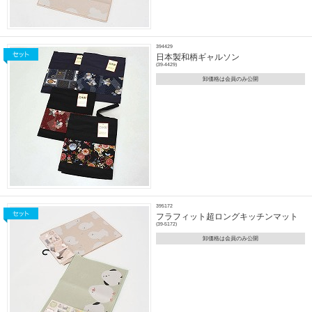
394429
日本製和柄ギャルソン
(39-4429)
卸価格は会員のみ公開
395172
フラフィット超ロングキッチンマット
(39-5172)
卸価格は会員のみ公開