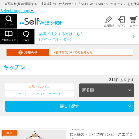
大西衣料(株)が運営する、【公式】卸・仕入れサイト『SELF WEB SHOP』で キッチン をお仕
Select Language
▼
メニュー
会員登録
ログイン
カート
品番で注文する方はこちら
(クイックオーダー)
ご利用ガイド
FAQ
お知らせ
＞夏季休業ついてのお知らせ
キッチン
214
件あります
単品・バンドル
セット・ミニパック・カセット
詳しく探す
105115170101
婦人綿ストライプ柄ワンピースエプロ
ン