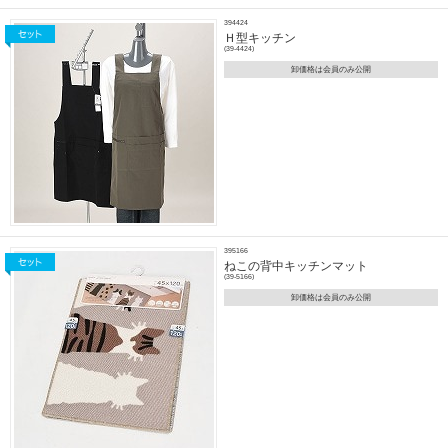
394424
Ｈ型キッチン
(39-4424)
卸価格は会員のみ公開
395166
ねこの背中キッチンマット
(39-5166)
卸価格は会員のみ公開