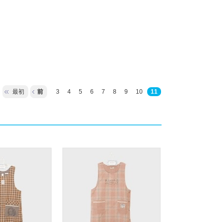
最初
前
3
4
5
6
7
8
9
10
11