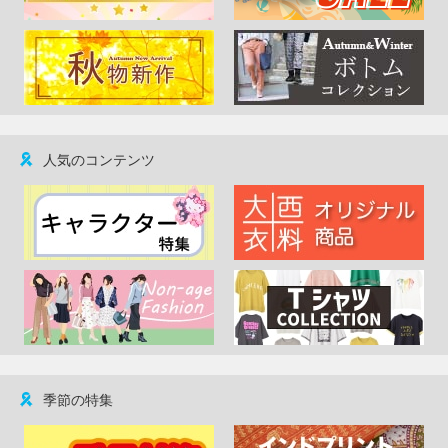
人気のコンテンツ
季節の特集