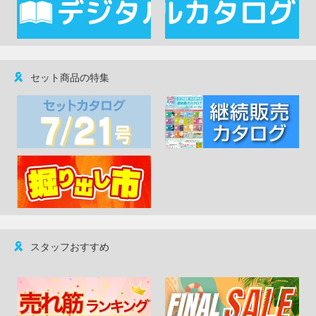
セット商品の特集
スタッフおすすめ