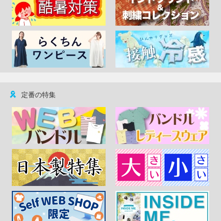
定番の特集