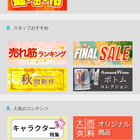
スタッフおすすめ
人気のコンテンツ