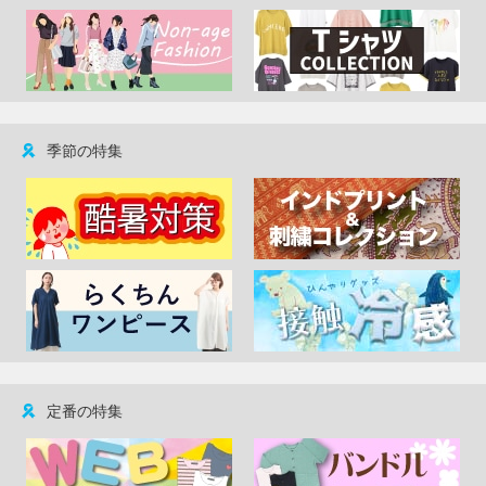
季節の特集
定番の特集