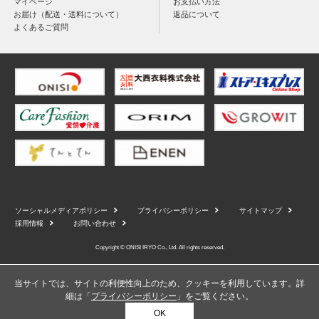
マイページ
お支払い方法
お届け（配送・送料について）
返品について
よくあるご質問
ソーシャルメディアポリシー
プライバシーポリシー
サイトマップ
採用情報
お問い合わせ
Copyright © ONISI IRYO Co., Ltd. All rights reserved.
当サイトでは、サイトの利便性向上のため、クッキーを利用しています。詳
細は「
プライバシーポリシー
」をご覧ください。
OK