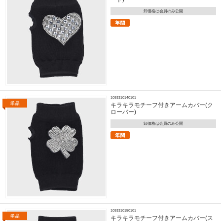
卸価格は会員のみ公開
1093310140101
キラキラモチーフ付きアームカバー(ク
ローバー)
卸価格は会員のみ公開
1093310150101
キラキラモチーフ付きアームカバー(ス