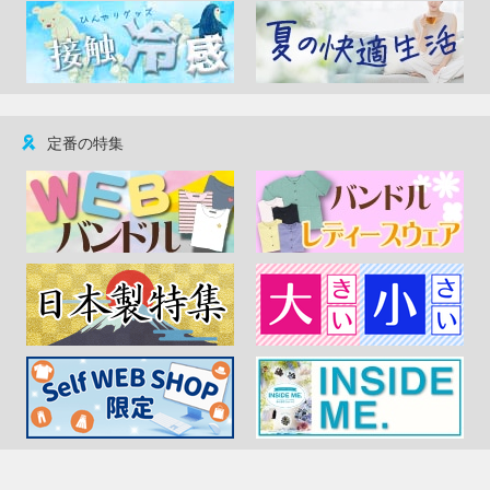
定番の特集