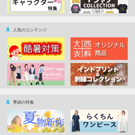
人気のコンテンツ
季節の特集