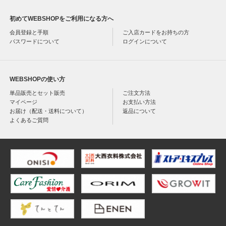
初めてWEBSHOPをご利用になる方へ
会員登録と手順
ご入店カードをお持ちの方
パスワードについて
ログインについて
WEBSHOPの使い方
単品販売とセット販売
ご注文方法
マイページ
お支払い方法
お届け（配送・送料について）
返品について
よくあるご質問