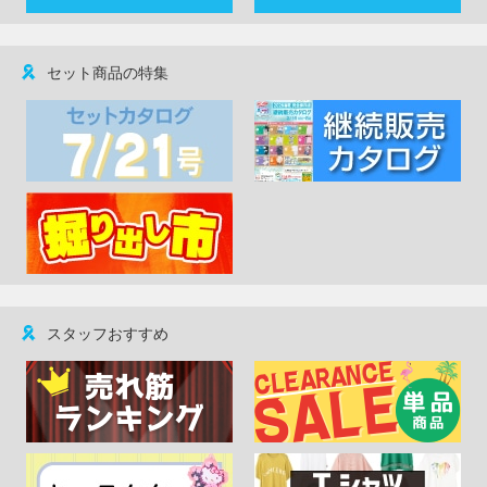
セット商品の特集
スタッフおすすめ