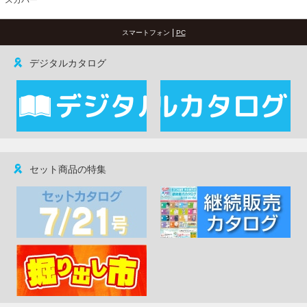
|
スマートフォン
PC
デジタルカタログ
セット商品の特集