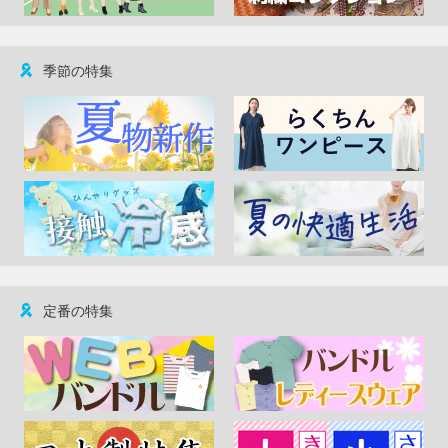
季節の特集
定番の特集