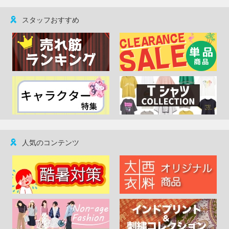
スタッフおすすめ
人気のコンテンツ