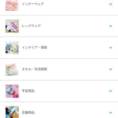
インナーウェア
レッグウェア
インテリア・寝装
タオル・生活雑貨
手芸用品
店舗用品