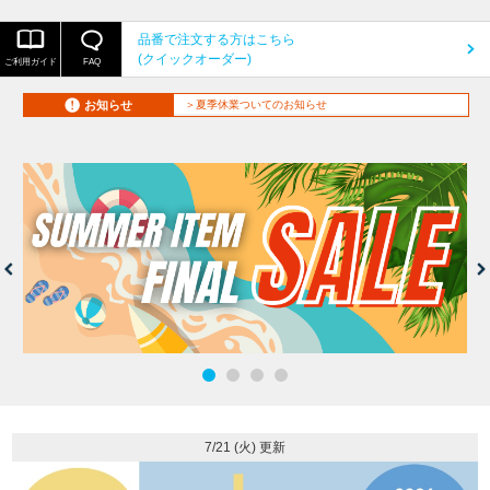
品番で注文する方はこちら
(クイックオーダー)
ご利用ガイド
FAQ
お知らせ
＞夏季休業ついてのお知らせ
7/21 (火) 更新