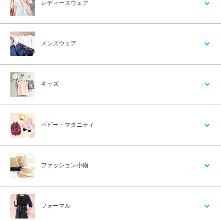
レディースウェア
メンズウェア
キッズ
ベビー・マタニティ
ファッション小物
フォーマル