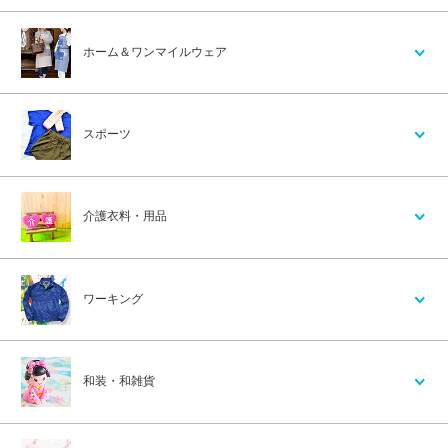
ホーム＆ワンマイルウェア
スポーツ
介護衣料・用品
ワーキング
和装・和雑貨