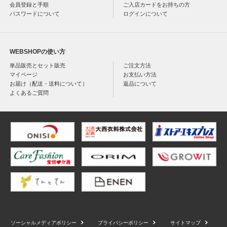
会員登録と手順
ご入店カードをお持ちの方
パスワードについて
ログインについて
WEBSHOPの使い方
単品販売とセット販売
ご注文方法
マイページ
お支払い方法
お届け（配送・送料について）
返品について
よくあるご質問
ソーシャルメディアポリシー
プライバシーポリシー
サイトマップ