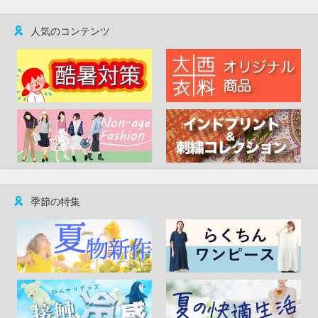
人気のコンテンツ
季節の特集