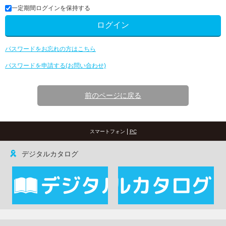
一定期間ログインを保持する
パスワードをお忘れの方はこちら
パスワードを申請する(お問い合わせ)
前のページに戻る
|
スマートフォン
PC
デジタルカタログ