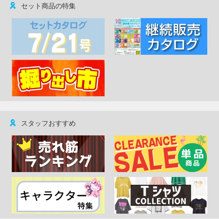
セット商品の特集
スタッフおすすめ