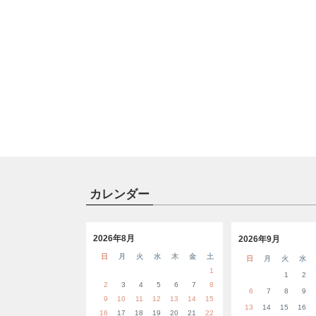
カレンダー
2026年8月
2026年9月
日
月
火
水
木
金
土
日
月
火
水
1
1
2
2
3
4
5
6
7
8
6
7
8
9
9
10
11
12
13
14
15
13
14
15
16
16
17
18
19
20
21
22