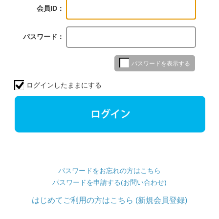
会員ID：
パスワード：
パスワードを表示する
ログインしたままにする
パスワードをお忘れの方はこちら
パスワードを申請する(お問い合わせ)
はじめてご利用の方はこちら (新規会員登録)