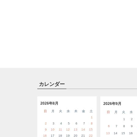
カレンダー
2026年8月
2026年9月
日
月
火
水
木
金
土
日
月
火
水
1
1
2
2
3
4
5
6
7
8
6
7
8
9
9
10
11
12
13
14
15
13
14
15
16
16
17
18
19
20
21
22