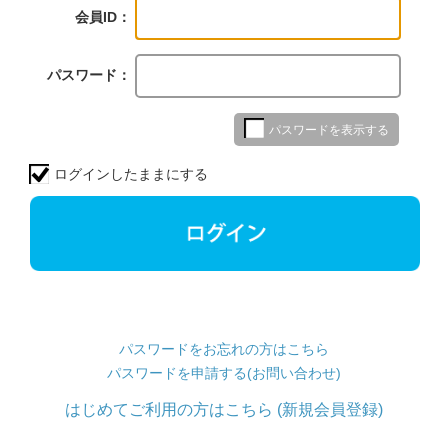
会員ID：
パスワード：
パスワードを表示する
ログインしたままにする
パスワードをお忘れの方はこちら
パスワードを申請する(お問い合わせ)
はじめてご利用の方はこちら (新規会員登録)